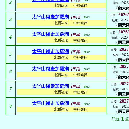
(平日)
Be12
2
2026
結束：
北部
中程健行
區域
(兩天兩
2026/
出發：
太平山縱走加羅湖
(平日)
Be12
3
2026/
結束：
北部
中程健行
區域
(兩天兩
2026/
出發：
太平山縱走加羅湖
(平日)
Be12
4
2026/
結束：
北部
中程健行
區域
(兩天兩
2027
出發：
太平山縱走加羅湖
(平日)
Be12
5
2027
結束：
北部
中程健行
區域
(兩天兩
2027
出發：
太平山縱走加羅湖
(平日)
Be12
6
2027
結束：
北部
中程健行
區域
(兩天兩
2027
出發：
太平山縱走加羅湖
(平日)
Be12
7
2027
結束：
北部
中程健行
區域
(兩天兩
2027
出發：
太平山縱走加羅湖
(平日)
Be12
8
2027
結束：
北部
中程健行
區域
(兩天兩
1
記錄
筆