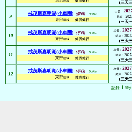
東部
健腳健行
區域
(三天三
2027
出發：
戒茂斯嘉明湖(小車團)
(假日)
Do04a
9
2027
結束：
東部
健腳健行
區域
(三天三
2027
出發：
戒茂斯嘉明湖(小車團)
(平日)
Do04a
10
2027
結束：
東部
健腳健行
區域
(三天三
2027
出發：
戒茂斯嘉明湖(小車團)
(平日)
Do04a
11
2027
結束：
東部
健腳健行
區域
(三天三
2027
出發：
戒茂斯嘉明湖(小車團)
(平日)
Do04a
12
2027
結束：
東部
健腳健行
區域
(三天三
1
記錄
筆