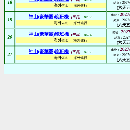
18
2027/
結束：
海外
海外健行
區域
(六天五
2027
出發：
神山(豪華團)晚班機
(平日)
Hi01a1
19
2027/
結束：
海外
海外健行
區域
(六天五
2027
出發：
神山(豪華團)晚班機
(平日)
Hi01a1
20
2027
結束：
海外
海外健行
區域
(六天五
2027
出發：
神山(豪華團)晚班機
(平日)
Hi01a1
21
2027/
結束：
海外
海外健行
區域
(六天五