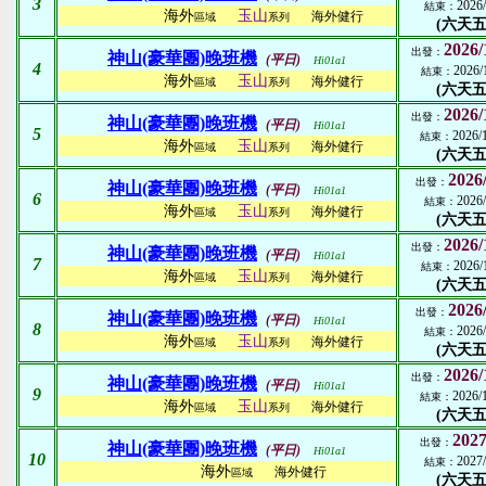
3
2026/
結束：
海外
玉山
海外健行
區域
系列
(六天五
2026/
出發：
神山(豪華團)晚班機
(平日)
Hi01a1
4
2026/
結束：
海外
玉山
海外健行
區域
系列
(六天五
2026/
出發：
神山(豪華團)晚班機
(平日)
Hi01a1
5
2026/
結束：
海外
玉山
海外健行
區域
系列
(六天五
2026
出發：
神山(豪華團)晚班機
(平日)
Hi01a1
6
2026/
結束：
海外
玉山
海外健行
區域
系列
(六天五
2026/
出發：
神山(豪華團)晚班機
(平日)
Hi01a1
7
2026/
結束：
海外
玉山
海外健行
區域
系列
(六天五
2026
出發：
神山(豪華團)晚班機
(平日)
Hi01a1
8
2026/
結束：
海外
玉山
海外健行
區域
系列
(六天五
2026/
出發：
神山(豪華團)晚班機
(平日)
Hi01a1
9
2026/
結束：
海外
玉山
海外健行
區域
系列
(六天五
2027
出發：
神山(豪華團)晚班機
(平日)
Hi01a1
10
2027/
結束：
海外
海外健行
區域
(六天五