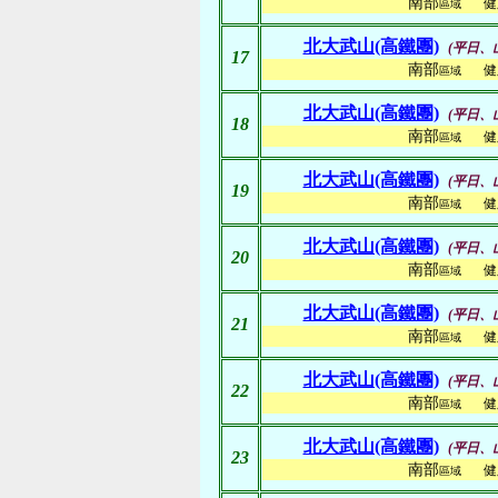
南部
健
區域
北大武山(高鐵團)
(平日、
17
南部
健
區域
北大武山(高鐵團)
(平日、
18
南部
健
區域
北大武山(高鐵團)
(平日、
19
南部
健
區域
北大武山(高鐵團)
(平日、
20
南部
健
區域
北大武山(高鐵團)
(平日、
21
南部
健
區域
北大武山(高鐵團)
(平日、
22
南部
健
區域
北大武山(高鐵團)
(平日、
23
南部
健
區域