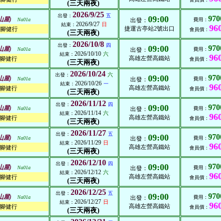
(三天兩夜)
2026/9/25
出發：
五
09:00
970
山屋)
Na01a
出發：
費用：
2026/9/27
日
結束：
96
捷運古亭站2號出口
腳健行
會員價：
(三天兩夜)
2026/10/8
出發：
四
09:00
970
山屋)
Na01a
出發：
費用：
2026/10/10
六
結束：
96
高雄左營高鐵站
腳健行
會員價：
(三天兩夜)
2026/10/24
六
出發：
09:00
970
山屋)
Na01a
出發：
費用：
2026/10/26
結束：
一
96
高雄左營高鐵站
腳健行
會員價：
(三天兩夜)
2026/11/12
出發：
四
09:00
970
山屋)
Na01a
出發：
費用：
2026/11/14
六
結束：
96
高雄左營高鐵站
腳健行
會員價：
(三天兩夜)
2026/11/27
出發：
五
09:00
970
山屋)
Na01a
出發：
費用：
2026/11/29
日
結束：
96
高雄左營高鐵站
腳健行
會員價：
(三天兩夜)
2026/12/10
出發：
四
09:00
970
山屋)
Na01a
出發：
費用：
2026/12/12
六
結束：
96
高雄左營高鐵站
腳健行
會員價：
(三天兩夜)
2026/12/25
出發：
五
09:00
970
山屋)
Na01a
出發：
費用：
2026/12/27
日
結束：
96
高雄左營高鐵站
腳健行
會員價：
(三天兩夜)