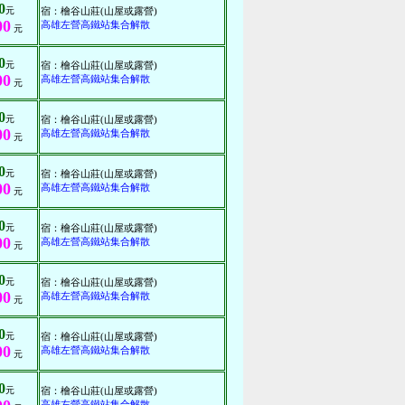
0
元
宿：檜谷山莊(山屋或露營)
00
高雄左營高鐵站集合解散
元
0
元
宿：檜谷山莊(山屋或露營)
00
高雄左營高鐵站集合解散
元
0
元
宿：檜谷山莊(山屋或露營)
00
高雄左營高鐵站集合解散
元
0
元
宿：檜谷山莊(山屋或露營)
00
高雄左營高鐵站集合解散
元
0
元
宿：檜谷山莊(山屋或露營)
00
高雄左營高鐵站集合解散
元
0
元
宿：檜谷山莊(山屋或露營)
00
高雄左營高鐵站集合解散
元
0
元
宿：檜谷山莊(山屋或露營)
00
高雄左營高鐵站集合解散
元
0
元
宿：檜谷山莊(山屋或露營)
高雄左營高鐵站集合解散