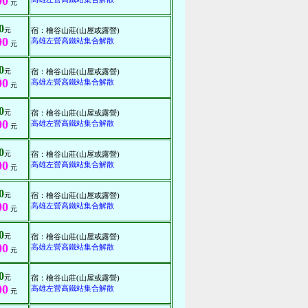
00
元
0
元
宿：檜谷山莊(山屋或露營)
00
高雄左營高鐵站集合解散
元
0
元
宿：檜谷山莊(山屋或露營)
00
高雄左營高鐵站集合解散
元
0
元
宿：檜谷山莊(山屋或露營)
00
高雄左營高鐵站集合解散
元
0
元
宿：檜谷山莊(山屋或露營)
00
高雄左營高鐵站集合解散
元
0
元
宿：檜谷山莊(山屋或露營)
00
高雄左營高鐵站集合解散
元
0
元
宿：檜谷山莊(山屋或露營)
00
高雄左營高鐵站集合解散
元
0
元
宿：檜谷山莊(山屋或露營)
00
高雄左營高鐵站集合解散
元