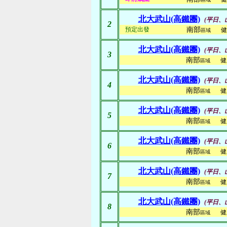
北大武山(高鐵團)
(平日、
2
預定出發
南部
健
區域
北大武山(高鐵團)
(平日、
3
南部
健
區域
北大武山(高鐵團)
(平日、
4
南部
健
區域
北大武山(高鐵團)
(平日、
5
南部
健
區域
北大武山(高鐵團)
(平日、
6
南部
健
區域
北大武山(高鐵團)
(平日、
7
南部
健
區域
北大武山(高鐵團)
(平日、
8
南部
健
區域