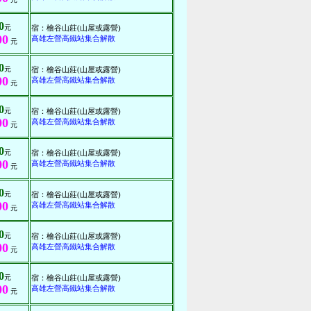
0
元
宿：檜谷山莊(山屋或露營)
00
高雄左營高鐵站集合解散
元
0
元
宿：檜谷山莊(山屋或露營)
00
高雄左營高鐵站集合解散
元
0
元
宿：檜谷山莊(山屋或露營)
00
高雄左營高鐵站集合解散
元
0
元
宿：檜谷山莊(山屋或露營)
00
高雄左營高鐵站集合解散
元
0
元
宿：檜谷山莊(山屋或露營)
00
高雄左營高鐵站集合解散
元
0
元
宿：檜谷山莊(山屋或露營)
00
高雄左營高鐵站集合解散
元
0
元
宿：檜谷山莊(山屋或露營)
00
高雄左營高鐵站集合解散
元